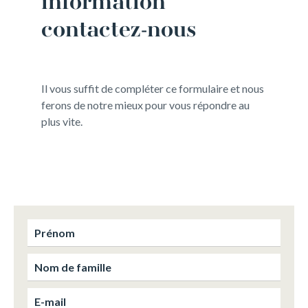
information
contactez-nous
Il vous suffit de compléter ce formulaire et nous
ferons de notre mieux pour vous répondre au
plus vite.