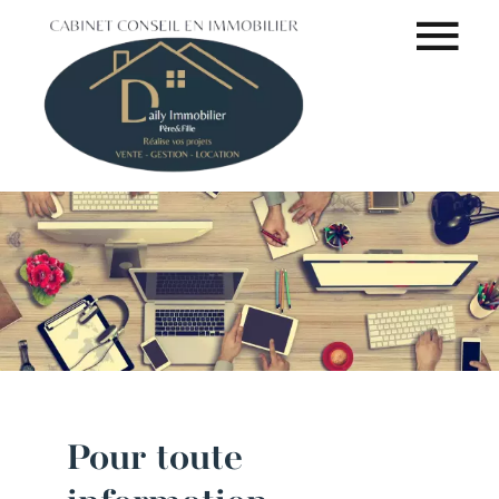
Pour toute