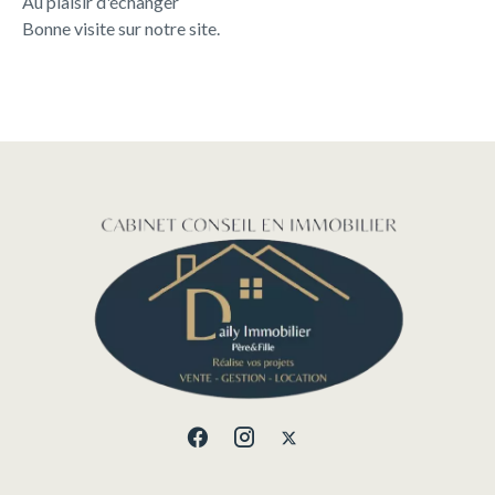
Au plaisir d'échanger
Bonne visite sur notre site.