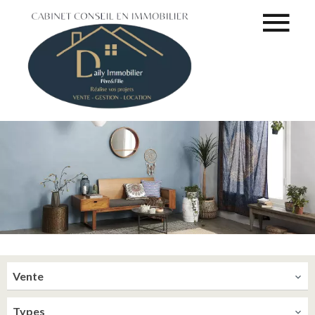
Vente
Types