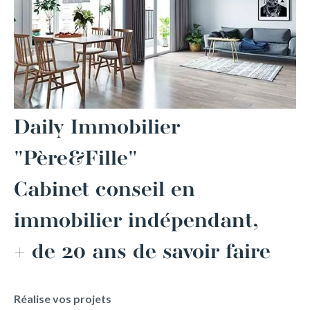
Daily Immobilier
"Père&Fille"
Cabinet conseil en
immobilier indépendant,
+ de 20 ans de savoir faire
Réalise vos projets