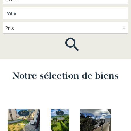
Ville
Prix
Notre sélection de biens