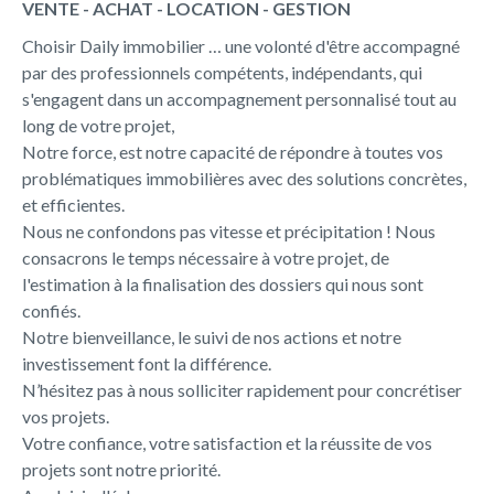
VENTE - ACHAT - LOCATION - GESTION
Choisir Daily immobilier … une volonté d'être accompagné
par des professionnels compétents, indépendants, qui
s'engagent dans un accompagnement personnalisé tout au
long de votre projet,
Notre force, est notre capacité de répondre à toutes vos
problématiques immobilières avec des solutions concrètes,
et efficientes.
Nous ne confondons pas vitesse et précipitation ! Nous
consacrons le temps nécessaire à votre projet, de
l'estimation à la finalisation des dossiers qui nous sont
confiés.
Notre bienveillance, le suivi de nos actions et notre
investissement font la différence.
N’hésitez pas à nous solliciter rapidement pour concrétiser
vos projets.
Votre confiance, votre satisfaction et la réussite de vos
projets sont notre priorité.