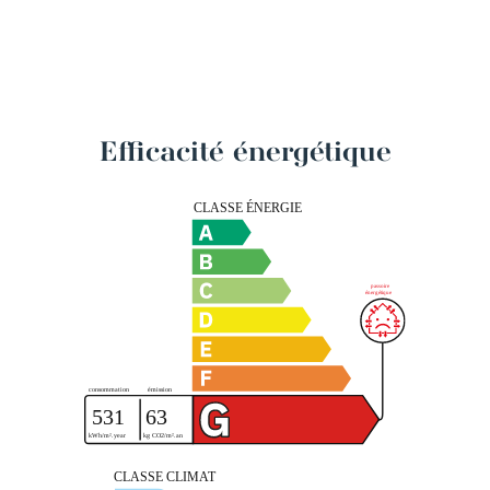
Efficacité énergétique