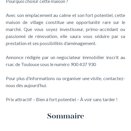
Pourquoi choisir cette maison ?
Avec son emplacement au calme et son fort potentiel, cette
maison de village constitue une opportunité rare sur le
marché. Que vous soyez investisseur, primo-accédant ou
passionné de rénovation, elle saura vous séduire par sa
prestation et ses possibilités d’aménagement.
Annonce rédigée par un negociateur immobilier inscrit au
rsac de Toulouse sous le numéro 900 437 930
Pour plus d’informations ou organiser une visite, contactez-
nous dès aujourd’hui.
Prix attractif – Bien à fort potentiel – À voir sans tarder !
Sommaire