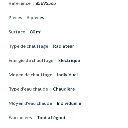
Référence
85693565
Pièces
5 pièces
Surface
80 m²
Type de chauffage
Radiateur
Énergie de chauffage
Electrique
Moyen de chauffage
Individuel
Type d'eau chaude
Chaudière
Moyen d'eau chaude
Individuelle
Eaux usées
Tout à l'égout