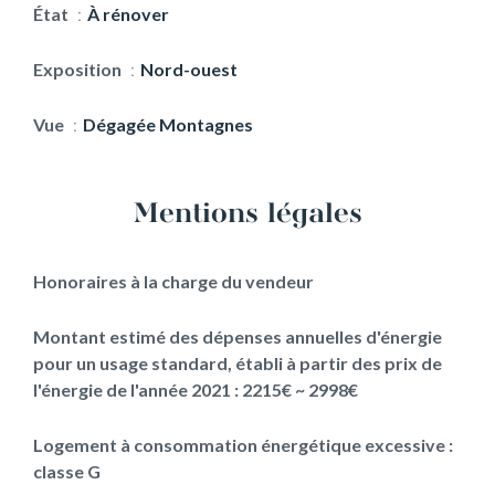
État
À rénover
Exposition
Nord-ouest
Vue
Dégagée Montagnes
Mentions légales
Honoraires à la charge du vendeur
Montant estimé des dépenses annuelles d'énergie
pour un usage standard, établi à partir des prix de
l'énergie de l'année 2021 : 2215€ ~ 2998€
Logement à consommation énergétique excessive :
classe G