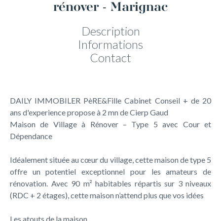
rénover - Marignac
Description
Informations
Contact
DAILY IMMOBILER PèRE&Fille Cabinet Conseil + de 20
ans d'experience propose à 2 mn de Cierp Gaud
Maison de Village à Rénover – Type 5 avec Cour et
Dépendance
Idéalement située au cœur du village, cette maison de type 5
offre un potentiel exceptionnel pour les amateurs de
rénovation. Avec 90 m² habitables répartis sur 3 niveaux
(RDC + 2 étages), cette maison n’attend plus que vos idées
Les atouts de la maison