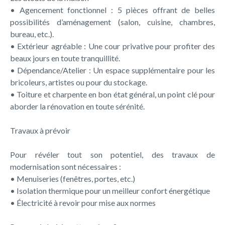
• Agencement fonctionnel : 5 pièces offrant de belles
possibilités d’aménagement (salon, cuisine, chambres,
bureau, etc.).
• Extérieur agréable : Une cour privative pour profiter des
beaux jours en toute tranquillité.
• Dépendance/Atelier : Un espace supplémentaire pour les
bricoleurs, artistes ou pour du stockage.
• Toiture et charpente en bon état général, un point clé pour
aborder la rénovation en toute sérénité.
Travaux à prévoir
Pour révéler tout son potentiel, des travaux de
modernisation sont nécessaires :
• Menuiseries (fenêtres, portes, etc.)
• Isolation thermique pour un meilleur confort énergétique
• Électricité à revoir pour mise aux normes