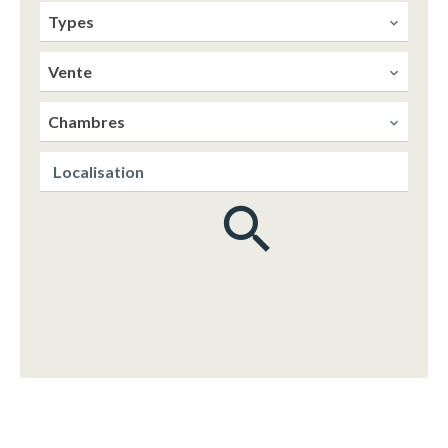
Types
Vente
Chambres
Localisation