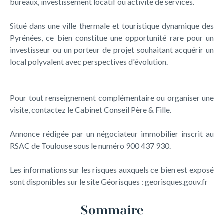
bureaux, investissement locatif ou activité de services.
Situé dans une ville thermale et touristique dynamique des
Pyrénées, ce bien constitue une opportunité rare pour un
investisseur ou un porteur de projet souhaitant acquérir un
local polyvalent avec perspectives d'évolution.
Pour tout renseignement complémentaire ou organiser une
visite, contactez le Cabinet Conseil Père & Fille.
Annonce rédigée par un négociateur immobilier inscrit au
RSAC de Toulouse sous le numéro 900 437 930.
Les informations sur les risques auxquels ce bien est exposé
sont disponibles sur le site Géorisques : georisques.gouv.fr
Sommaire