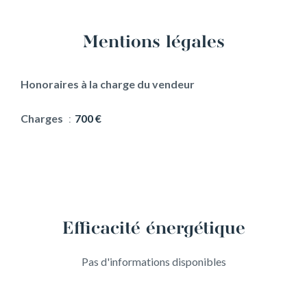
Mentions légales
Honoraires à la charge du vendeur
Charges
700 €
Efficacité énergétique
Pas d'informations disponibles