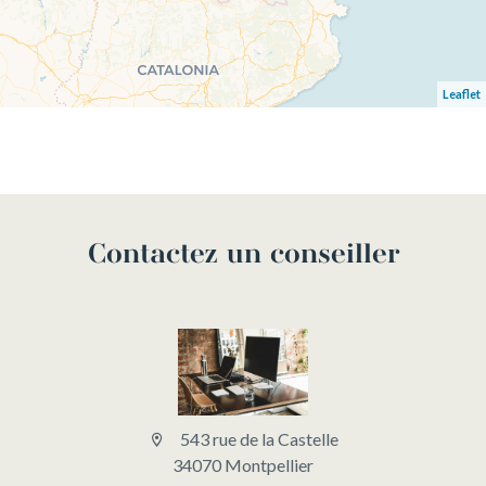
Leaflet
Contactez un conseiller
543 rue de la Castelle
34070 Montpellier