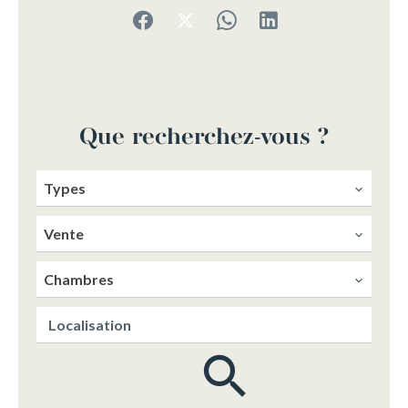
Que recherchez-vous ?
Types
Vente
Chambres
Localisation