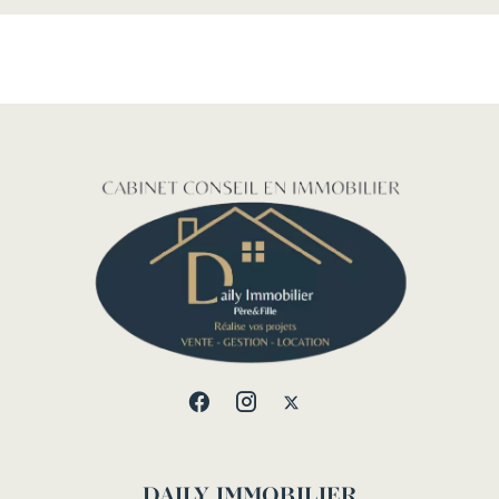
DAILY IMMOBILIER