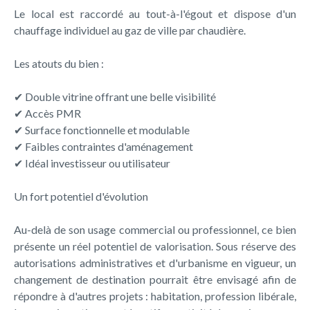
Le local est raccordé au tout-à-l'égout et dispose d'un
chauffage individuel au gaz de ville par chaudière.
Les atouts du bien :
✔ Double vitrine offrant une belle visibilité
✔ Accès PMR
✔ Surface fonctionnelle et modulable
✔ Faibles contraintes d'aménagement
✔ Idéal investisseur ou utilisateur
Un fort potentiel d'évolution
Au-delà de son usage commercial ou professionnel, ce bien
présente un réel potentiel de valorisation. Sous réserve des
autorisations administratives et d'urbanisme en vigueur, un
changement de destination pourrait être envisagé afin de
répondre à d'autres projets : habitation, profession libérale,