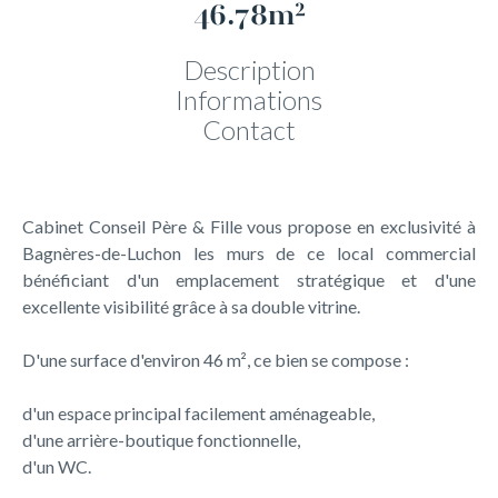
46.78m²
Description
Informations
Contact
Cabinet Conseil Père & Fille vous propose en exclusivité à
Bagnères-de-Luchon les murs de ce local commercial
bénéficiant d'un emplacement stratégique et d'une
excellente visibilité grâce à sa double vitrine.
D'une surface d'environ 46 m², ce bien se compose :
d'un espace principal facilement aménageable,
d'une arrière-boutique fonctionnelle,
d'un WC.