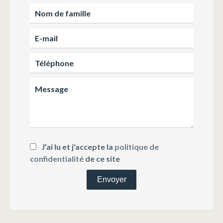
J’ai lu et j'accepte la
politique de
confidentialité
de ce site
Envoyer