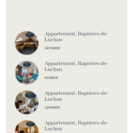
Appartement, Bagnères-de-
Luchon
147 000 €
Appartement, Bagnères-de-
Luchon
45 000 €
Appartement, Bagnères-de-
Luchon
169 000 €
Appartement, Bagnères-de-
Luchon