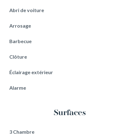
Abri de voiture
Arrosage
Barbecue
Clôture
Éclairage extérieur
Alarme
Surfaces
3 Chambre