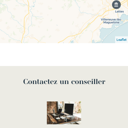
Leaflet
Contactez un conseiller