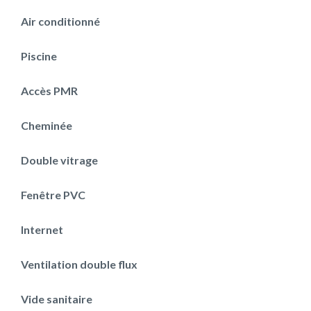
Air conditionné
Piscine
Accès PMR
Cheminée
Double vitrage
Fenêtre PVC
Internet
Ventilation double flux
Vide sanitaire