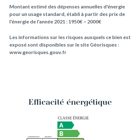
Montant estimé des dépenses annuelles d'énergie
pour un usage standard, établi à partir des prix de
l'énergie de l'année 2021 : 1950€ ~ 2000€
Les informations sur les risques auxquels ce bien est
exposé sont disponibles sur le site Géorisques :
www.georisques.gouv.fr
Efficacité énergétique