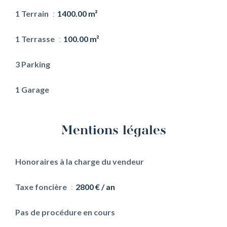
1 Terrain
1400.00 m²
1 Terrasse
100.00 m²
3 Parking
1 Garage
Mentions légales
Honoraires à la charge du vendeur
Taxe foncière
2800 € / an
Pas de procédure en cours