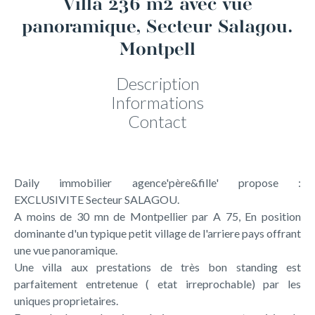
Villa 236 m2 avec vue
panoramique, Secteur Salagou.
Montpell
Description
Informations
Contact
Daily immobilier agence'père&fille' propose :
EXCLUSIVITE Secteur SALAGOU.
A moins de 30 mn de Montpellier par A 75, En position
dominante d'un typique petit village de l'arriere pays offrant
une vue panoramique.
Une villa aux prestations de très bon standing est
parfaitement entretenue ( etat irreprochable) par les
uniques proprietaires.