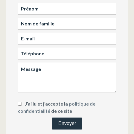
J’ai lu et j'accepte la
politique de
confidentialité
de ce site
Envoyer