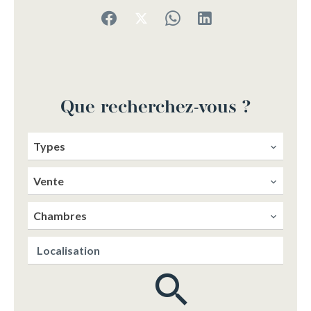
Que recherchez-vous ?
Types
Vente
Chambres
Localisation