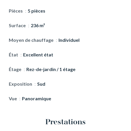
Pièces
5 pièces
Surface
236 m²
Moyen de chauffage
Individuel
État
Excellent état
Étage
Rez-de-jardin / 1 étage
Exposition
Sud
Vue
Panoramique
Prestations