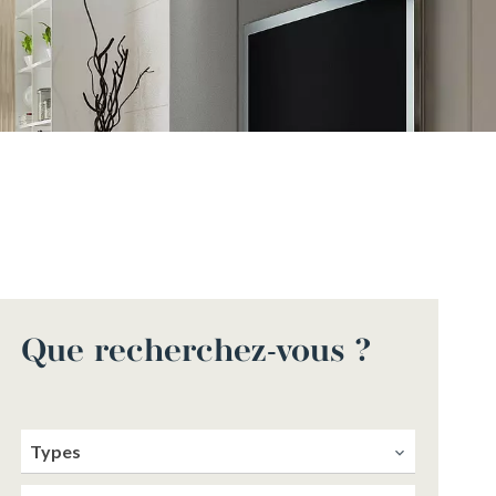
Que recherchez-vous ?
Types