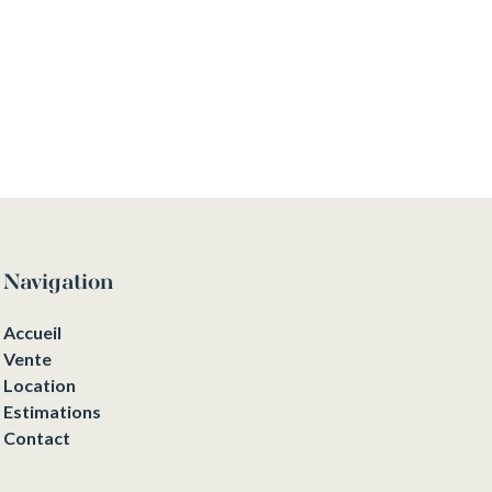
Navigation
Accueil
Vente
Location
Estimations
Contact