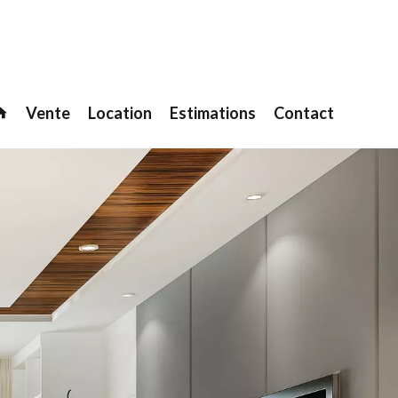
Vente
Location
Estimations
Contact