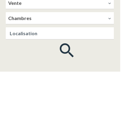
Vente
Chambres
Localisation